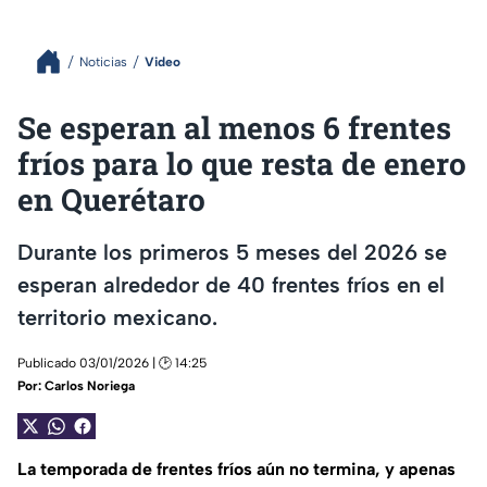
Noticias
Video
Se esperan al menos 6 frentes
fríos para lo que resta de enero
en Querétaro
Durante los primeros 5 meses del 2026 se
esperan alrededor de 40 frentes fríos en el
territorio mexicano.
Publicado 03/01/2026 | 🕑 14:25
Por:
Carlos Noriega
La temporada de frentes fríos aún no termina, y apenas