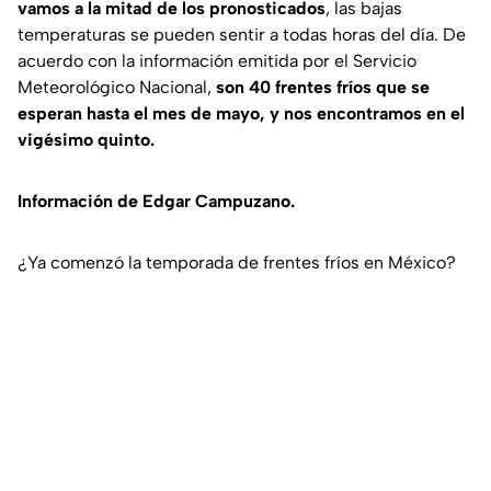
vamos a la mitad de los pronosticados
, las bajas
temperaturas se pueden sentir a todas horas del día. De
acuerdo con la información emitida por el Servicio
Meteorológico Nacional,
son 40 frentes fríos que se
esperan hasta el mes de mayo, y nos encontramos en el
vigésimo quinto.
Información de Edgar Campuzano.
¿Ya comenzó la temporada de frentes fríos en México?