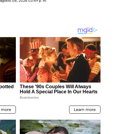
agosto 08, 2026 03:49 p. m.