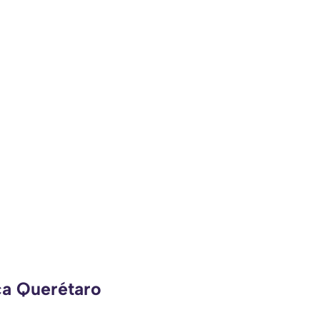
ca Querétaro