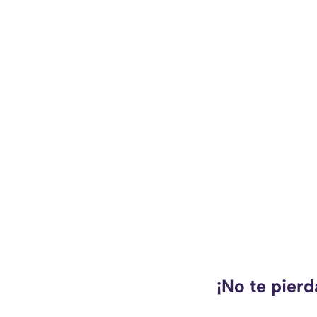
¡No te pier