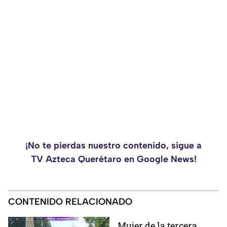
¡No te pierdas nuestro contenido, sigue a
TV Azteca Querétaro en Google News!
CONTENIDO RELACIONADO
Mujer de la tercera