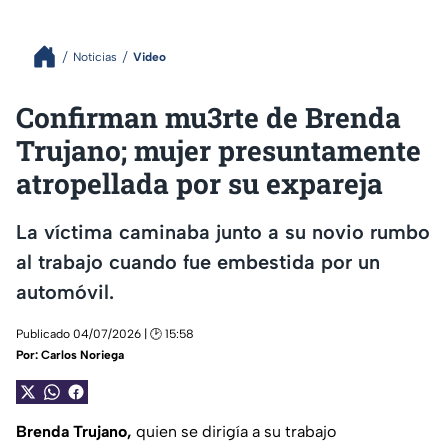
Noticias
Video
Confirman mu3rte de Brenda
Trujano; mujer presuntamente
atropellada por su expareja
La víctima caminaba junto a su novio rumbo
al trabajo cuando fue embestida por un
automóvil.
Publicado 04/07/2026 | 🕑 15:58
Por:
Carlos Noriega
Brenda Trujano,
quien se dirigía a su trabajo