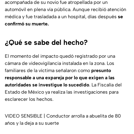
acompañada de su novio fue atropellada por un
automóvil en plena vía pública. Aunque recibió atención
médica y fue trasladada a un hospital, días después
se
confirmó su muerte.
¿Qué se sabe del hecho?
El momento del impacto quedó registrado por una
cámara de videovigilancia instalada en la zona. Los
familiares de la víctima señalaron como
presunto
responsable a una expareja por lo que exigen a las
autoridades se investigue lo sucedido
. La Fiscalía del
Estado de México ya realiza las investigaciones para
esclarecer los hechos.
VIDEO SENSIBLE | Conductor arrolla a abuelita de 80
años y la deja a su suerte