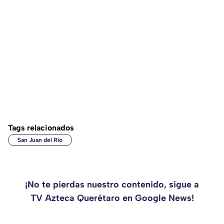
Tags relacionados
San Juan del Río
¡No te pierdas nuestro contenido, sigue a
TV Azteca Querétaro en Google News!