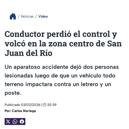
Noticias
Video
Conductor perdió el control y
volcó en la zona centro de San
Juan del Río
Un aparatoso accidente dejó dos personas
lesionadas luego de que un vehículo todo
terreno impactara contra un letrero y un
poste.
Publicado 03/02/2026 | 🕑 20:39
Por:
Carlos Noriega