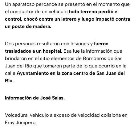
Un aparatoso percance se presentó en el momento que
el conductor de un vehículo
todo terreno perdió el
control, chocó contra un letrero y luego impactó contra
un poste de madera.
Dos personas resultaron con lesiones y
fueron
trasladados a un hospital.
Esa fue la información que
brindaron en el sitio elementos de Bomberos de San
Juan del Río que tomaron parte de lo que ocurrió en la
calle
Ayuntamiento en la zona centro de San Juan del
Río.
Información de José Salas.
Volcadura: vehículo a exceso de velocidad colisiona en
Fray Junípero