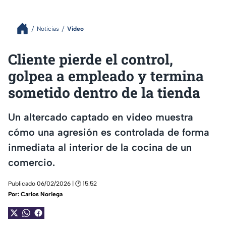
Noticias
Video
Cliente pierde el control,
golpea a empleado y termina
sometido dentro de la tienda
Un altercado captado en video muestra
cómo una agresión es controlada de forma
inmediata al interior de la cocina de un
comercio.
Publicado 06/02/2026 | 🕑 15:52
Por:
Carlos Noriega