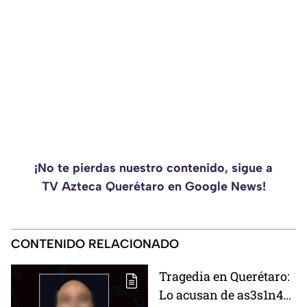
¡No te pierdas nuestro contenido, sigue a
TV Azteca Querétaro en Google News!
CONTENIDO RELACIONADO
Tragedia en Querétaro:
Lo acusan de as3s1n4r