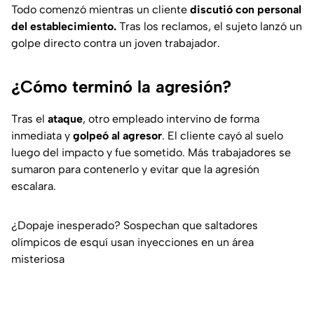
Todo comenzó mientras un cliente
discutió con personal
del establecimiento.
Tras los reclamos, el sujeto lanzó un
golpe directo contra un joven trabajador.
¿Cómo terminó la agresión?
Tras el
ataque
, otro empleado intervino de forma
inmediata y
golpeó al agresor
. El cliente cayó al suelo
luego del impacto y fue sometido. Más trabajadores se
sumaron para contenerlo y evitar que la agresión
escalara.
¿Dopaje inesperado? Sospechan que saltadores
olímpicos de esquí usan inyecciones en un área
misteriosa