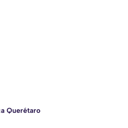
ca Querétaro