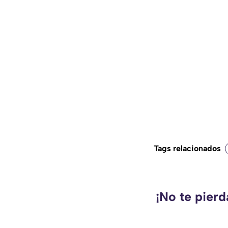
Tags relacionados
¡No te pier