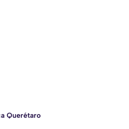
ca Querétaro