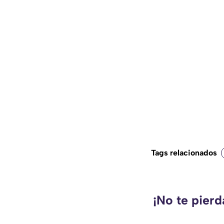
Tags relacionados
¡No te pier