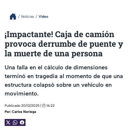
Noticias
Video
¡Impactante! Caja de camión
provoca derrumbe de puente y
la muerte de una persona
Una falla en el cálculo de dimensiones
terminó en tragedia al momento de que una
estructura colapsó sobre un vehículo en
movimiento.
Publicado 20/12/2025 | 🕑 16:22
Por:
Carlos Noriega