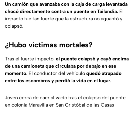
Un camión que avanzaba con la caja de carga levantada
chocó directamente contra un puente en Tailandia.
El
impacto fue tan fuerte que la estructura no aguantó y
colapsó.
¿Hubo víctimas mortales?
Tras el fuerte impacto,
el puente colapsó y cayó encima
de una camioneta que circulaba por debajo en ese
momento
. El conductor del vehículo
quedó atrapado
entre los escombros y perdió la vida en el lugar.
Joven cerca de caer al vacío tras el colapso del puente
en colonia Maravilla en San Cristóbal de las Casas