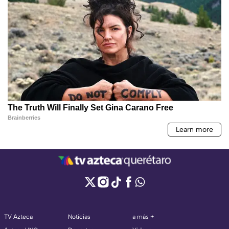
TV Azteca
Noticias
a más +