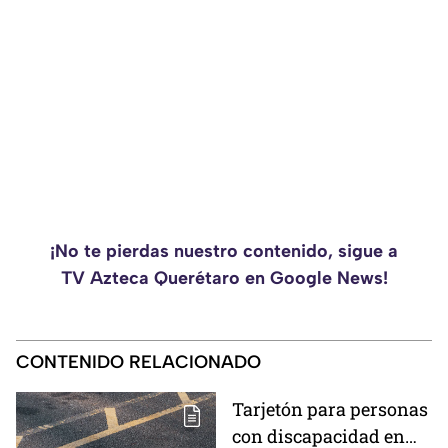
¡No te pierdas nuestro contenido, sigue a
TV Azteca Querétaro en Google News!
CONTENIDO RELACIONADO
Tarjetón para personas
con discapacidad en