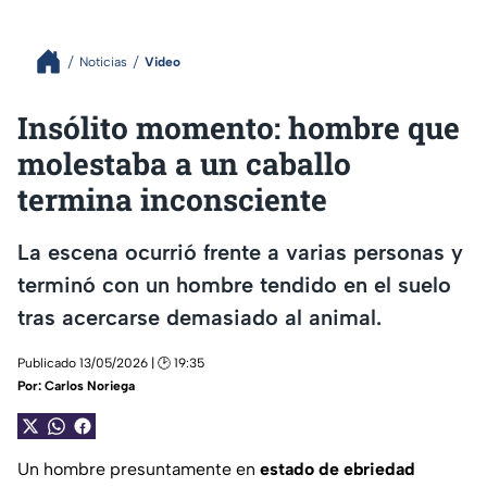
Noticias
Video
Insólito momento: hombre que
molestaba a un caballo
termina inconsciente
La escena ocurrió frente a varias personas y
terminó con un hombre tendido en el suelo
tras acercarse demasiado al animal.
Publicado 13/05/2026 | 🕑 19:35
Por:
Carlos Noriega
Un hombre presuntamente en
estado de ebriedad