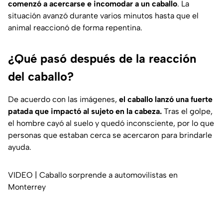
comenzó a acercarse e incomodar a un caballo
. La
situación avanzó durante varios minutos hasta que el
animal reaccionó de forma repentina.
¿Qué pasó después de la reacción
del caballo?
De acuerdo con las imágenes,
el caballo lanzó una fuerte
patada que impactó al sujeto en la cabeza.
Tras el golpe,
el hombre cayó al suelo y quedó inconsciente, por lo que
personas que estaban cerca se acercaron para brindarle
ayuda.
VIDEO | Caballo sorprende a automovilistas en
Monterrey