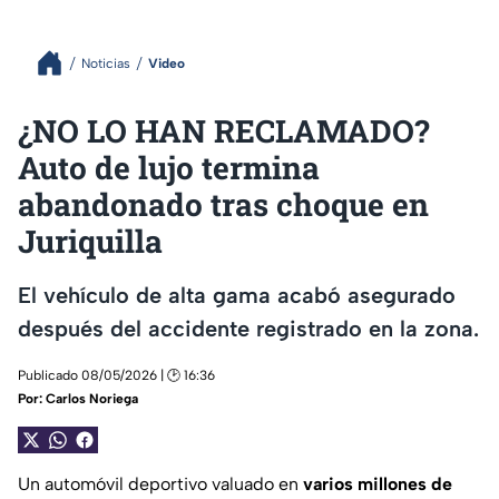
Noticias
Video
¿NO LO HAN RECLAMADO?
Auto de lujo termina
abandonado tras choque en
Juriquilla
El vehículo de alta gama acabó asegurado
después del accidente registrado en la zona.
Publicado 08/05/2026 | 🕑 16:36
Por:
Carlos Noriega
Un automóvil deportivo valuado en
varios millones de