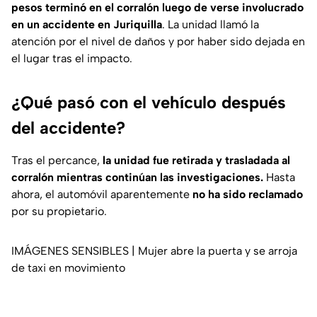
pesos terminó en el corralón luego de verse involucrado
en un accidente en Juriquilla
. La unidad llamó la
atención por el nivel de daños y por haber sido dejada en
el lugar tras el impacto.
¿Qué pasó con el vehículo después
del accidente?
Tras el percance,
la unidad fue retirada y trasladada al
corralón mientras continúan las investigaciones.
Hasta
ahora, el automóvil aparentemente
no ha sido reclamado
por su propietario.
IMÁGENES SENSIBLES | Mujer abre la puerta y se arroja
de taxi en movimiento