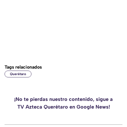
Tags relacionados
Querétaro
¡No te pierdas nuestro contenido, sigue a
TV Azteca Querétaro en Google News!