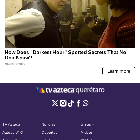
TV Azteca
Noticias
a más +
Azteca UNO
Deportes
Videos