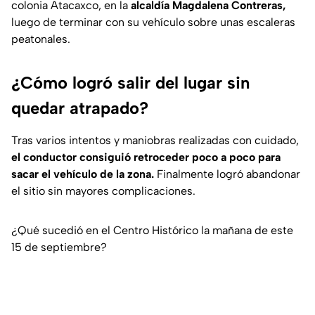
colonia Atacaxco, en la
alcaldía Magdalena Contreras,
luego de terminar con su vehículo sobre unas escaleras
peatonales.
¿Cómo logró salir del lugar sin
quedar atrapado?
Tras varios intentos y maniobras realizadas con cuidado,
el conductor consiguió retroceder poco a poco para
sacar el vehículo de la zona.
Finalmente logró abandonar
el sitio sin mayores complicaciones.
¿Qué sucedió en el Centro Histórico la mañana de este
15 de septiembre?