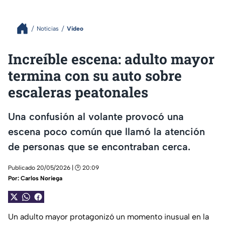
Noticias
Video
Increíble escena: adulto mayor
termina con su auto sobre
escaleras peatonales
Una confusión al volante provocó una
escena poco común que llamó la atención
de personas que se encontraban cerca.
Publicado 20/05/2026 | 🕑 20:09
Por:
Carlos Noriega
Un adulto mayor protagonizó un momento inusual en la