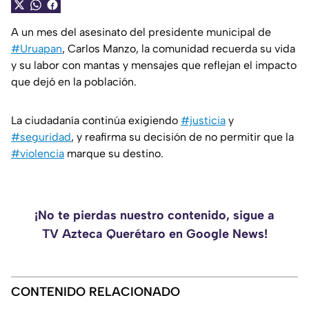
A un mes del asesinato del presidente municipal de
#Uruapan
, Carlos Manzo, la comunidad recuerda su vida
y su labor con mantas y mensajes que reflejan el impacto
que dejó en la población.
La ciudadanía continúa exigiendo
#justicia
y
#seguridad
, y reafirma su decisión de no permitir que la
#violencia
marque su destino.
¡No te pierdas nuestro contenido, sigue a
TV Azteca Querétaro en Google News!
CONTENIDO RELACIONADO