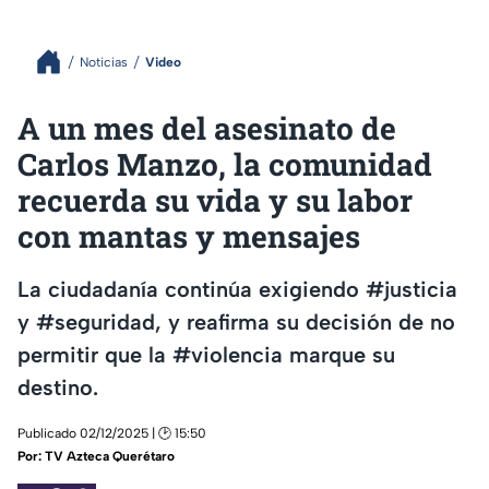
Noticias
Video
A un mes del asesinato de
Carlos Manzo, la comunidad
recuerda su vida y su labor
con mantas y mensajes
La ciudadanía continúa exigiendo #justicia
y #seguridad, y reafirma su decisión de no
permitir que la #violencia marque su
destino.
Publicado 02/12/2025 | 🕑 15:50
Por:
TV Azteca Querétaro