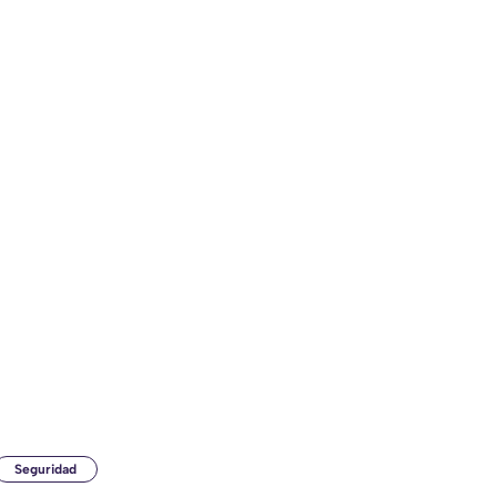
Seguridad