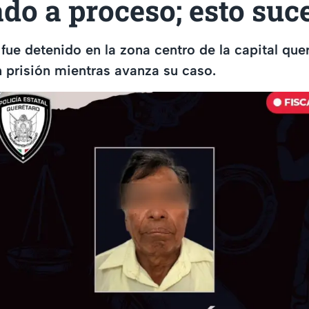
do a proceso; esto suc
ue detenido en la zona centro de la capital que
 prisión mientras avanza su caso.