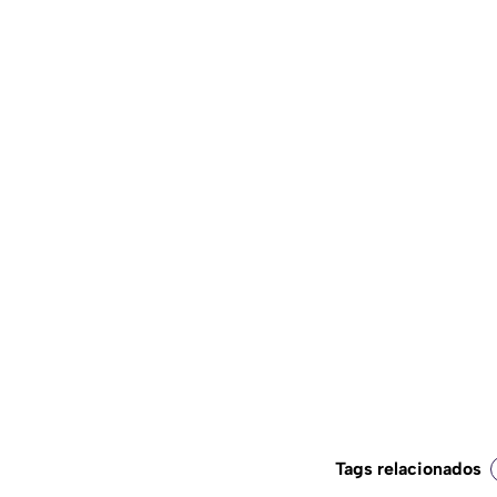
Tags relacionados