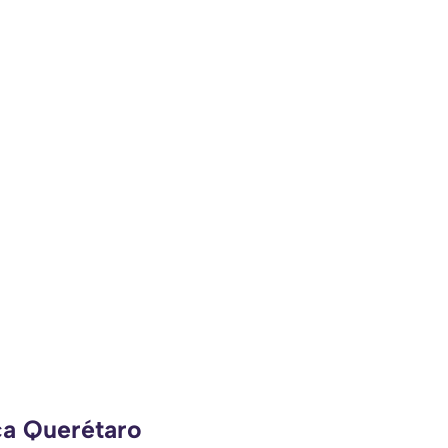
ca Querétaro