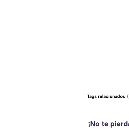
Tags relacionados
¡No te pier