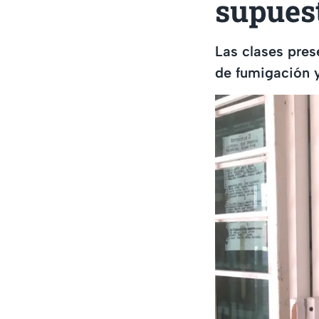
supues
Las clases pres
de fumigación y