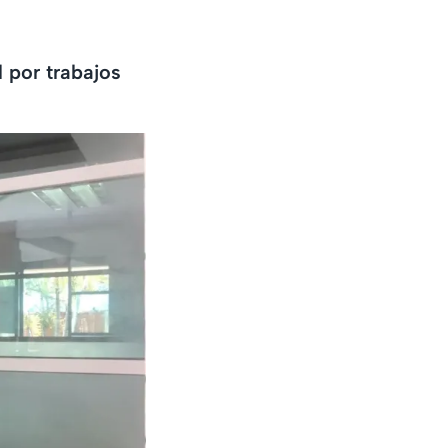
 por trabajos