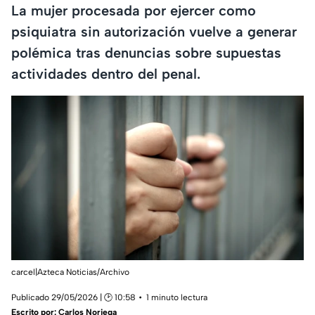
La mujer procesada por ejercer como
psiquiatra sin autorización vuelve a generar
polémica tras denuncias sobre supuestas
actividades dentro del penal.
carcel|Azteca Noticias/Archivo
Publicado 29/05/2026 | 🕑 10:58
1 minuto lectura
Escrito por:
Carlos Noriega