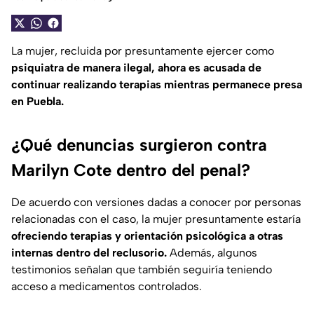
La mujer, recluida por presuntamente ejercer como
psiquiatra de manera ilegal, ahora es acusada de
continuar realizando terapias mientras permanece presa
en Puebla.
¿Qué denuncias surgieron contra
Marilyn Cote dentro del penal?
De acuerdo con versiones dadas a conocer por personas
relacionadas con el caso, la mujer presuntamente estaría
ofreciendo terapias y orientación psicológica a otras
internas dentro del reclusorio.
Además, algunos
testimonios señalan que también seguiría teniendo
acceso a medicamentos controlados.