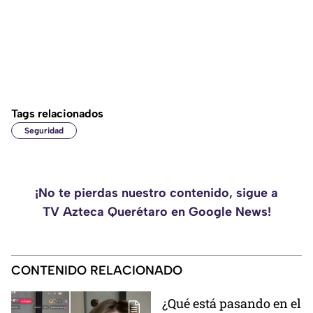
Tags relacionados
Seguridad
¡No te pierdas nuestro contenido, sigue a
TV Azteca Querétaro en Google News!
CONTENIDO RELACIONADO
¿Qué está pasando en el