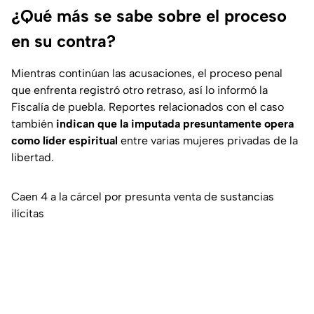
¿Qué más se sabe sobre el proceso
en su contra?
Mientras continúan las acusaciones, el proceso penal
que enfrenta registró otro retraso, así lo informó la
Fiscalía de puebla. Reportes relacionados con el caso
también
indican que la imputada presuntamente opera
como líder espiritual
entre varias mujeres privadas de la
libertad.
Caen 4 a la cárcel por presunta venta de sustancias
ilícitas