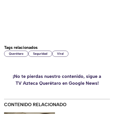
Tags relacionados
Querétaro
Seguridad
Viral
¡No te pierdas nuestro contenido, sigue a
TV Azteca Querétaro en Google News!
CONTENIDO RELACIONADO