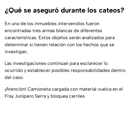
¿Qué se aseguró durante los cateos?
En uno de los inmuebles intervenidos fueron
encontradas tres armas blancas de diferentes
características. Estos objetos serán analizados para
determinar si tienen relación con los hechos que se
investigan.
Las investigaciones continúan para esclarecer lo
ocurrido y establecer posibles responsabilidades dentro
del caso.
¡Atención! Camioneta cargada con material vuelca en el
Fray Junípero Serra y bloquea carriles