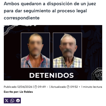
Ambos quedaron a disposición de un juez
para dar seguimiento al proceso legal
correspondiente
Publicado 12/06/2026 | 🕑 09:49
| Actualizado 🕑 09:52
1 minuto lectura
Escrito por:
Liz Robles