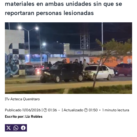
materiales en ambas unidades sin que se
reportaran personas lesionadas
|Tv Azteca Querétaro
Publicado 11/06/2026 | 🕑 01:36
| Actualizado 🕑 01:50
1 minuto lectura
Escrito por:
Liz Robles