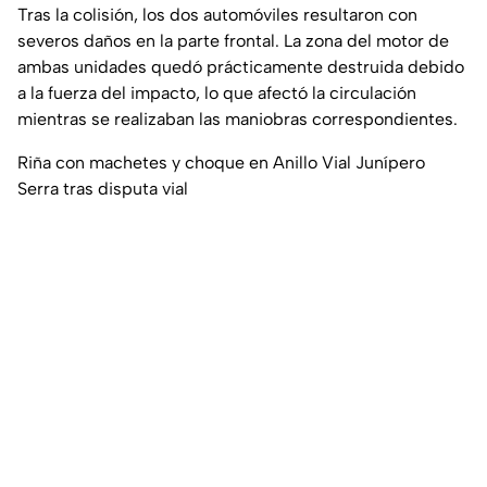
Tras la colisión, los dos automóviles resultaron con
severos daños en la parte frontal. La zona del motor de
ambas unidades quedó prácticamente destruida debido
a la fuerza del impacto, lo que afectó la circulación
mientras se realizaban las maniobras correspondientes.
Riña con machetes y choque en Anillo Vial Junípero
Serra tras disputa vial