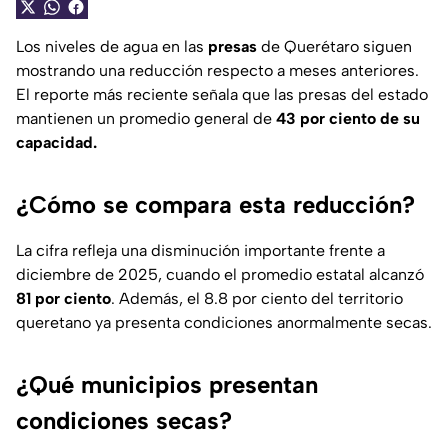
Los niveles de agua en las
presas
de Querétaro siguen
mostrando una reducción respecto a meses anteriores.
El reporte más reciente señala que las presas del estado
mantienen un promedio general de
43 por ciento de su
capacidad.
¿Cómo se compara esta reducción?
La cifra refleja una disminución importante frente a
diciembre de 2025, cuando el promedio estatal alcanzó
81 por ciento
. Además, el 8.8 por ciento del territorio
queretano ya presenta condiciones anormalmente secas.
¿Qué municipios presentan
condiciones secas?