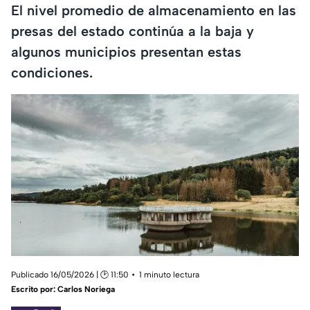
El nivel promedio de almacenamiento en las
presas del estado continúa a la baja y
algunos municipios presentan estas
condiciones.
Publicado 16/05/2026 | 🕑 11:50
1 minuto lectura
Escrito por:
Carlos Noriega