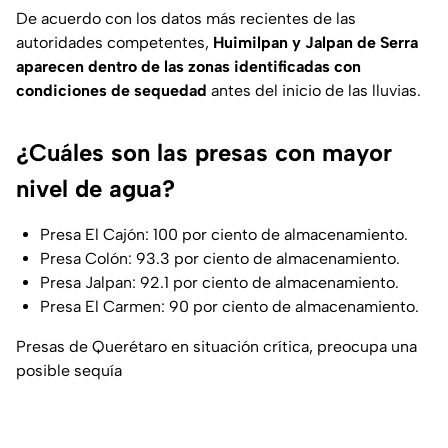
De acuerdo con los datos más recientes de las
autoridades competentes,
Huimilpan y Jalpan de Serra
aparecen dentro de las zonas identificadas con
condiciones de sequedad
antes del inicio de las lluvias.
¿Cuáles son las presas con mayor
nivel de agua?
Presa El Cajón: 100 por ciento de almacenamiento.
Presa Colón: 93.3 por ciento de almacenamiento.
Presa Jalpan: 92.1 por ciento de almacenamiento.
Presa El Carmen: 90 por ciento de almacenamiento.
Presas de Querétaro en situación crítica, preocupa una
posible sequía