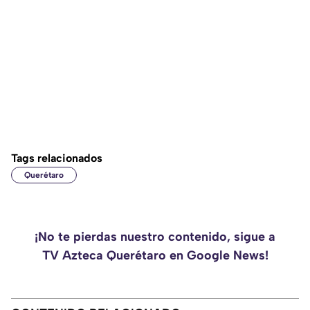
Tags relacionados
Querétaro
¡No te pierdas nuestro contenido, sigue a
TV Azteca Querétaro en Google News!