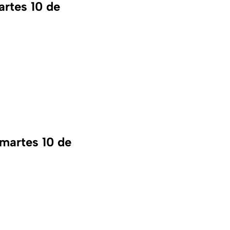
artes 10 de
 martes 10 de