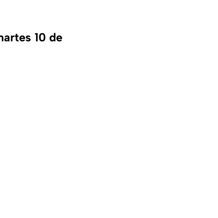
martes 10 de