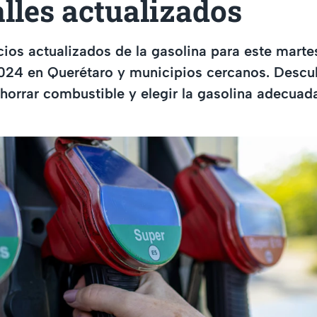
alles actualizados
ios actualizados de la gasolina para este marte
024 en Querétaro y municipios cercanos. Desc
horrar combustible y elegir la gasolina adecuad