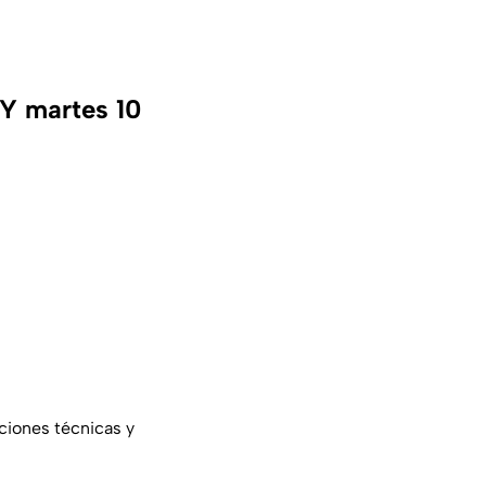
OY martes 10
ciones técnicas y