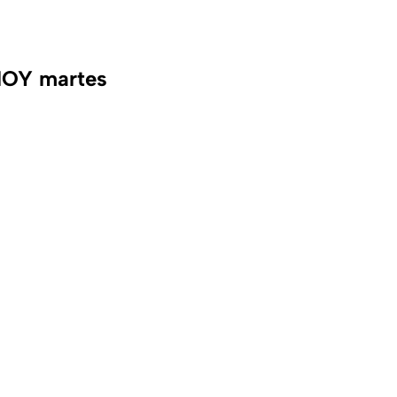
 HOY martes