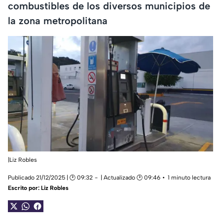
combustibles de los diversos municipios de
la zona metropolitana
|Liz Robles
Publicado 21/12/2025 | 🕑 09:32
| Actualizado 🕑 09:46
1 minuto lectura
Escrito por:
Liz Robles