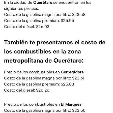
En la ciudad de
Querétaro
se encuentran en los
siguientes precios.
Costo de la gasolina magna por litro: $23.58
Costo de la gasolina premium: $25.55
Costo del diésel: $26.03
También te presentamos el costo de
los combustibles en la zona
metropolitana de Querétaro:
Precio de los combustibles en
Corregidora
Costo de la gasolina magna por litro: $23.61
Costo de la gasolina premium: $25.83
Costo del diésel: $26.26
Precio de los combustibles en
El Marqués
Costo de la gasolina magna por litro: $23.50