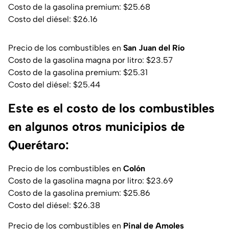
Costo de la gasolina premium: $25.68
Costo del diésel: $26.16
Precio de los combustibles en
San Juan del Río
Costo de la gasolina magna por litro: $23.57
Costo de la gasolina premium: $25.31
Costo del diésel: $25.44
Este es el costo de los combustibles
en algunos otros municipios de
Querétaro:
Precio de los combustibles en
Colón
Costo de la gasolina magna por litro: $23.69
Costo de la gasolina premium: $25.86
Costo del diésel: $26.38
Precio de los combustibles en
Pinal de Amoles