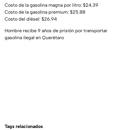
Costo de la gasolina magna por litro: $24.39
Costo de la gasolina premium: $25.88
Costo del diésel: $26.94
Hombre recibe 9 años de prisión por transportar
gasolina ilegal en Querétaro
Tags relacionados