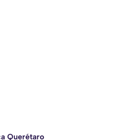
ca Querétaro