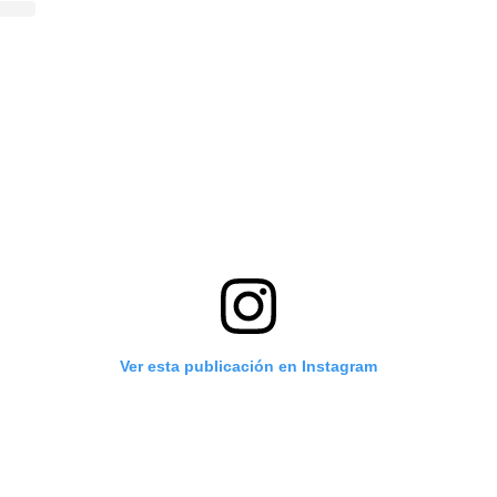
Ver esta publicación en Instagram