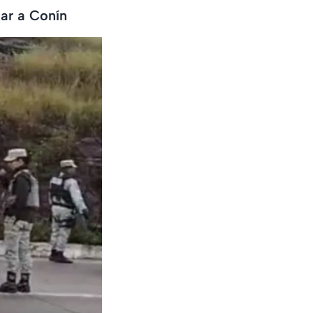
gar a Conín