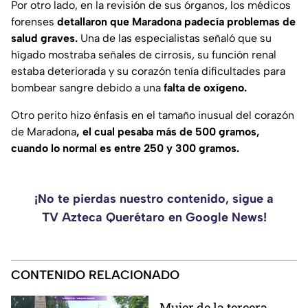
Por otro lado, en la revisión de sus órganos, los médicos
forenses
detallaron que Maradona padecía problemas de
salud graves.
Una de las especialistas señaló que su
hígado mostraba señales de cirrosis, su función renal
estaba deteriorada y su corazón tenía dificultades para
bombear sangre debido a una
falta de oxígeno.
Otro perito hizo énfasis en el tamaño inusual del corazón
de Maradona
, el cual pesaba más de 500 gramos,
cuando lo normal es entre 250 y 300 gramos.
¡No te pierdas nuestro contenido, sigue a
TV Azteca Querétaro en Google News!
CONTENIDO RELACIONADO
Mujer de la tercera