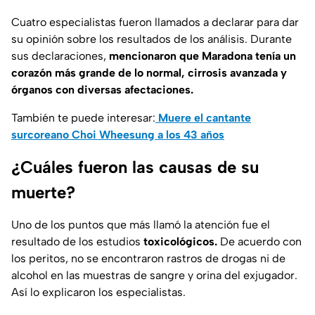
Cuatro especialistas fueron llamados a declarar para dar
su opinión sobre los resultados de los análisis. Durante
sus declaraciones,
mencionaron que Maradona tenía un
corazón más grande de lo normal, cirrosis avanzada y
órganos con diversas afectaciones.
También te puede interesar:
Muere el cantante
surcoreano Choi Wheesung a los 43 años
¿Cuáles fueron las causas de su
muerte?
Uno de los puntos que más llamó la atención fue el
resultado de los estudios
toxicológicos.
De acuerdo con
los peritos, no se encontraron rastros de drogas ni de
alcohol en las muestras de sangre y orina del exjugador.
Así lo explicaron los especialistas.