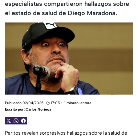
especialistas compartieron hallazgos sobre
el estado de salud de Diego Maradona.
Publicado 02/04/2025 | 🕑 17:05
1 minuto lectura
Escrito por:
Carlos Noriega
Peritos revelan sorpresivos hallazgos sobre la salud de