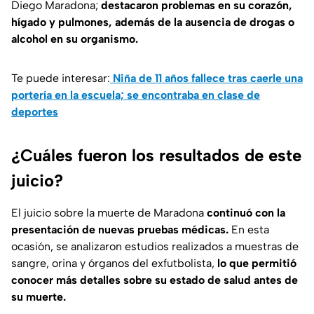
Diego Maradona;
destacaron problemas en su corazón,
hígado y pulmones, además de la ausencia de drogas o
alcohol en su organismo.
Te puede interesar:
Niña de 11 años fallece tras caerle una
portería en la escuela; se encontraba en clase de
deportes
¿Cuáles fueron los resultados de este
juicio?
El juicio sobre la muerte de Maradona
continuó con la
presentación de nuevas pruebas médicas.
En esta
ocasión, se analizaron estudios realizados a muestras de
sangre, orina y órganos del exfutbolista,
lo que permitió
conocer más detalles sobre su estado de salud antes de
su muerte.