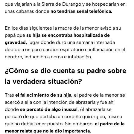
que viajarían a la Sierra de Durango y se hospedarían en
unas cabañas donde
no tendrían señal telefónica.
En los días siguientes la madre de la menor avisó a su
papá que
su hija se encontraba hospitalizada de
gravedad,
lugar donde duró una semana internada
debido a un paro cardiorrespiratorio e inflamación en el
cerebro, inducción a coma e intubación.
¿Cómo se dio cuenta su padre sobre
la verdadera situación?
Tras
el fallecimiento de su hija,
el padre de la menor se
acercó a ella con la intención de abrazarla y fue ahí
donde
se percató de algo inusual.
Al abrazarla se
percató de que portaba un corpiño quirúrgico, mismo
que no debía tener puesto. Sin embargo,
el padre de la
menor relata que no le dio importancia.