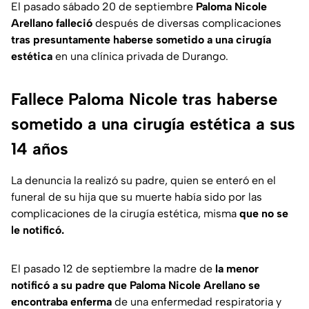
El pasado sábado 20 de septiembre
Paloma Nicole
Arellano falleció
después de diversas complicaciones
tras presuntamente haberse sometido a una cirugía
estética
en una clínica privada de Durango.
Fallece Paloma Nicole tras haberse
sometido a una cirugía estética a sus
14 años
La denuncia la realizó su padre, quien se enteró en el
funeral de su hija que su muerte había sido por las
complicaciones de la cirugía estética, misma
que no se
le notificó.
El pasado 12 de septiembre la madre de
la menor
notificó a su padre que Paloma Nicole Arellano se
encontraba enferma
de una enfermedad respiratoria y