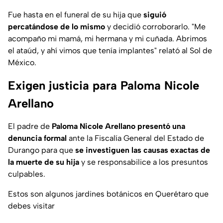
Fue hasta en el funeral de su hija que
siguió
percatándose de lo mismo
y decidió corroborarlo.
"Me
acompaño mi mamá, mi hermana y mi cuñada. Abrimos
el ataúd, y ahí vimos que tenía implantes"
relató al Sol de
México.
Exigen justicia para Paloma Nicole
Arellano
El padre de
Paloma Nicole Arellano presentó una
denuncia formal
ante la Fiscalía General del Estado de
Durango para que
se investiguen las causas exactas de
la muerte de su hija
y se responsabilice a los presuntos
culpables.
Estos son algunos jardines botánicos en Querétaro que
debes visitar