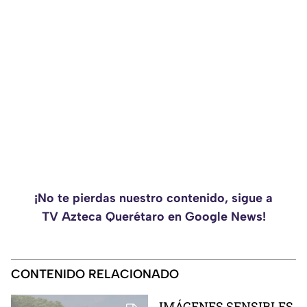
¡No te pierdas nuestro contenido, sigue a
TV Azteca Querétaro en Google News!
CONTENIDO RELACIONADO
IMÁGENES SENSIBLES