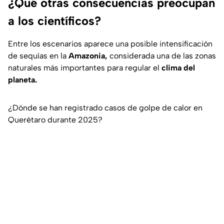
¿Qué otras consecuencias preocupan
a los científicos?
Entre los escenarios aparece una posible intensificación
de sequías en la
Amazonia,
considerada una de las zonas
naturales más importantes para regular el
clima del
planeta.
¿Dónde se han registrado casos de golpe de calor en
Querétaro durante 2025?