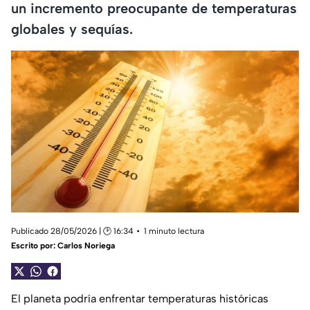
un incremento preocupante de temperaturas
globales y sequías.
Publicado 28/05/2026 | 🕑 16:34
1 minuto lectura
Escrito por:
Carlos Noriega
El planeta podría enfrentar temperaturas históricas