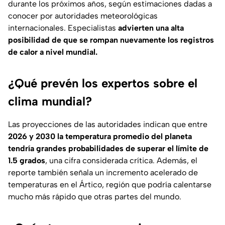
durante los próximos años, según estimaciones dadas a
conocer por autoridades meteorológicas
internacionales. Especialistas
advierten una alta
posibilidad de que se rompan nuevamente los registros
de calor a nivel mundial.
¿Qué prevén los expertos sobre el
clima mundial?
Las proyecciones de las autoridades indican que entre
2026 y 2030 la temperatura promedio del planeta
tendría grandes probabilidades de superar el límite de
1.5 grados
, una cifra considerada crítica. Además, el
reporte también señala un incremento acelerado de
temperaturas en el Ártico, región que podría calentarse
mucho más rápido que otras partes del mundo.