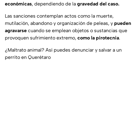
económicas
, dependiendo de la
gravedad del caso.
Las sanciones contemplan actos como la muerte,
mutilación, abandono y organización de peleas, y
pueden
agravarse
cuando se emplean objetos o sustancias que
provoquen sufrimiento extremo,
como la pirotecnia
.
¿Maltrato animal? Así puedes denunciar y salvar a un
perrito en Querétaro