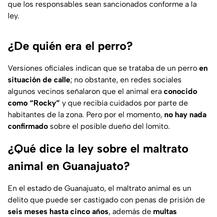
que los responsables sean sancionados conforme a la
ley.
¿De quién era el perro?
Versiones oficiales indican que se trataba de un perro
en
situación de calle
; no obstante, en redes sociales
algunos vecinos señalaron que el animal era
conocido
como “Rocky”
y que recibía cuidados por parte de
habitantes de la zona. Pero por el momento,
no hay nada
confirmado
sobre el posible dueño del lomito.
¿Qué dice la ley sobre el maltrato
animal en Guanajuato?
En el estado de Guanajuato, el maltrato animal es un
delito que puede ser castigado con penas de prisión de
seis meses hasta cinco años
, además de
multas