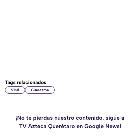
Tags relacionados
Viral
Cuaresma
¡No te pierdas nuestro contenido, sigue a
TV Azteca Querétaro en Google News!