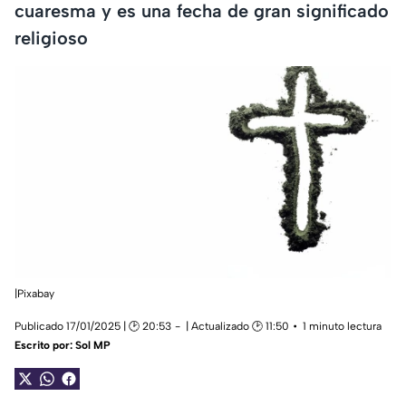
cuaresma y es una fecha de gran significado
religioso
|Pixabay
Publicado 17/01/2025 | 🕑 20:53
| Actualizado 🕑 11:50
1 minuto lectura
Escrito por:
Sol MP