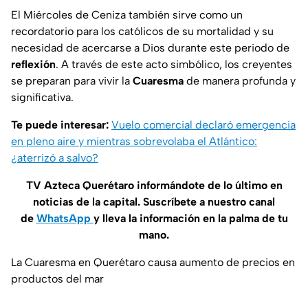
El Miércoles de Ceniza también sirve como un
recordatorio para los católicos de su mortalidad y su
necesidad de acercarse a Dios durante este periodo de
reflexión
. A través de este acto simbólico, los creyentes
se preparan para vivir la
Cuaresma
de manera profunda y
significativa.
Te puede interesar:
Vuelo comercial declaró emergencia
en pleno aire y mientras sobrevolaba el Atlántico:
¿aterrizó a salvo?
TV Azteca Querétaro informándote de lo último en
noticias de la capital. Suscríbete a nuestro canal
de
WhatsApp
y lleva la información en la palma de tu
mano.
La Cuaresma en Querétaro causa aumento de precios en
productos del mar