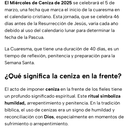
El Miércoles de Ceniza de 2025
se celebrará el 5 de
marzo, una fecha que marca el inicio de la cuaresma en
el calendario cristiano. Esta jornada, que se celebra 46
días antes de la Resurrección de Jesús, varía cada año
debido al uso del calendario lunar para determinar la
fecha de la Pascua.
La Cuaresma, que tiene una duración de 40 días, es un
tiempo de reflexión, penitencia y preparación para la
Semana Santa.
¿Qué significa la ceniza en la frente?
El acto de imponer
ceniza
en la frente de los fieles tiene
un profundo significado espiritual. Este
ritual simboliza
humildad,
arrepentimiento y penitencia. En la tradición
bíblica, el uso de cenizas era un signo de humildad y
reconciliación con
Dios
, especialmente en momentos de
sufrimiento o arrepentimiento.