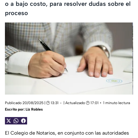
o a bajo costo, para resolver dudas sobre el
proceso
Publicado 20/08/2025 | 🕑 13:31
| Actualizado 🕑 17:01
1 minuto lectura
Escrito por:
Liz Robles
El Colegio de Notarios, en conjunto con las autoridades