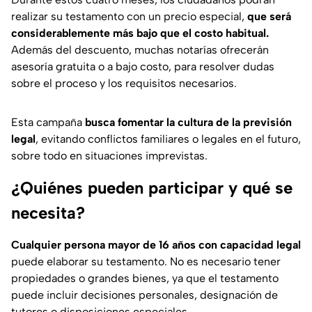
realizar su testamento con un precio especial,
que será
considerablemente más bajo que el costo habitual.
Además del descuento, muchas notarías ofrecerán
asesoría gratuita o a bajo costo, para resolver dudas
sobre el proceso y los requisitos necesarios.
Esta campaña
busca fomentar la cultura de la previsión
legal
, evitando conflictos familiares o legales en el futuro,
sobre todo en situaciones imprevistas.
¿Quiénes pueden participar y qué se
necesita?
Cualquier persona mayor de 16 años con capacidad legal
puede elaborar su testamento. No es necesario tener
propiedades o grandes bienes, ya que el testamento
puede incluir decisiones personales, designación de
tutores o disposiciones especiales.