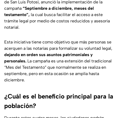
de San Luis Potosí, anunció la implementación de la
campaña
“Septiembre a diciembre, meses del
testamento”,
la cual busca facilitar el acceso a este
trámite legal por medio de costos reducidos y asesoría
notarial.
Esta iniciativa tiene como objetivo que más personas se
acerquen a las notarías para formalizar su voluntad legal,
dejando en orden sus asuntos patrimoniales y
personales.
La campaña es una extensión del tradicional
“Mes del Testamento” que normalmente se realiza en
septiembre, pero en esta ocasión se amplía hasta
diciembre.
¿Cuál es el beneficio principal para la
población?
Durante estos cuatro meses, los ciudadanos podrán