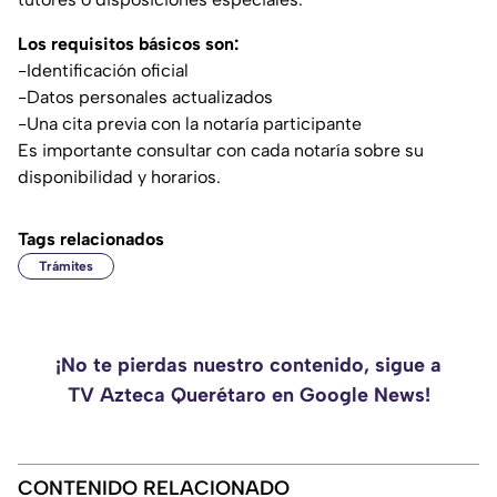
Los requisitos básicos son:
-Identificación oficial
-Datos personales actualizados
-Una cita previa con la notaría participante
Es importante consultar con cada notaría sobre su
disponibilidad y horarios.
Tags relacionados
Trámites
¡No te pierdas nuestro contenido, sigue a
TV Azteca Querétaro en Google News!
CONTENIDO RELACIONADO