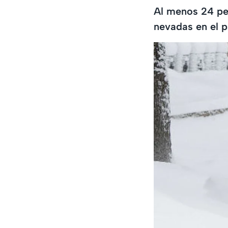
Al menos 24 per
nevadas en el p