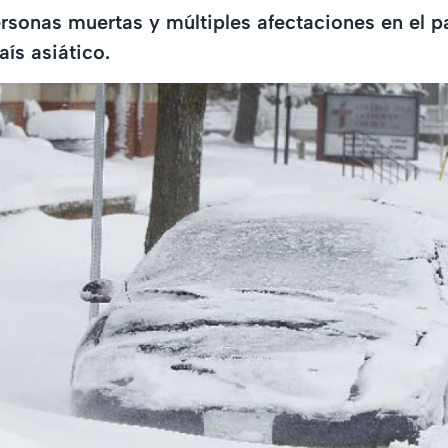
sonas muertas y múltiples afectaciones en el pa
aís asiático.