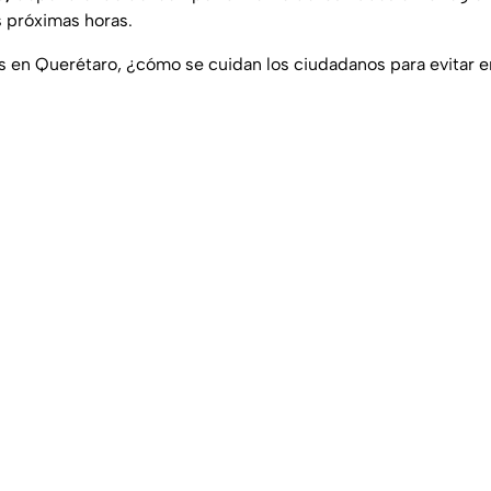
as próximas horas.
íos en Querétaro, ¿cómo se cuidan los ciudadanos para evitar