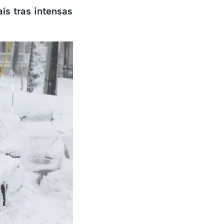
ís tras intensas