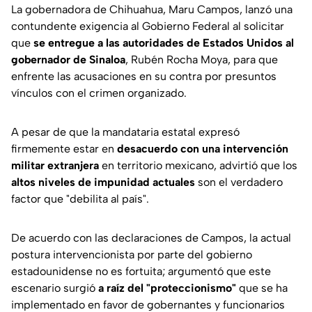
La gobernadora de Chihuahua, Maru Campos, lanzó una
contundente exigencia al Gobierno Federal al solicitar
que
se entregue a las autoridades de Estados Unidos al
gobernador de Sinaloa
, Rubén Rocha Moya, para que
enfrente las acusaciones en su contra por presuntos
vínculos con el crimen organizado.
A pesar de que la mandataria estatal expresó
firmemente estar en
desacuerdo con una intervención
militar extranjera
en territorio mexicano, advirtió que los
altos niveles de impunidad actuales
son el verdadero
factor que "debilita al país".
De acuerdo con las declaraciones de Campos, la actual
postura intervencionista por parte del gobierno
estadounidense no es fortuita; argumentó que este
escenario surgió
a raíz del "proteccionismo"
que se ha
implementado en favor de gobernantes y funcionarios