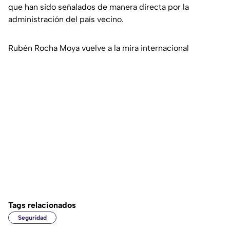
que han sido señalados de manera directa por la
administración del país vecino.
Rubén Rocha Moya vuelve a la mira internacional
Tags relacionados
Seguridad