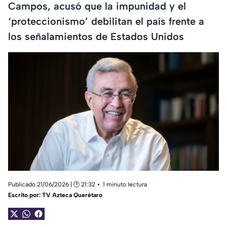
Campos, acusó que la impunidad y el
‘proteccionismo’ debilitan el país frente a
los señalamientos de Estados Unidos
Publicado 21/06/2026 | 🕑 21:32
1 minuto lectura
Escrito por:
TV Azteca Querétaro