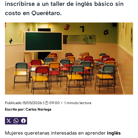
inscribirse a un taller de inglés básico sin
costo en Querétaro.
Publicado 15/05/2026 | 🕑 09:00
1 minuto lectura
Escrito por:
Carlos Noriega
Mujeres queretanas interesadas en aprender
inglés