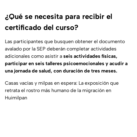
¿Qué se necesita para recibir el
certificado del curso?
Las participantes que busquen obtener el documento
avalado por la SEP deberán completar actividades
adicionales como asistir a
seis actividades físicas,
participar en seis talleres psicoemocionales y acudir a
una jornada de salud, con duración de tres meses.
Casas vacías y milpas en espera: La exposición que
retrata el rostro más humano de la migración en
Huimilpan