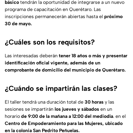
básico
tendrán la oportunidad de integrarse a un nuevo
programa de capacitación en Querétaro. Las
inscripciones permanecerán abiertas hasta el
próximo
30 de mayo.
¿Cuáles son los requisitos?
Las interesadas deberán
tener 18 años o más y presentar
identificación oficial vigente, además de un
comprobante de domicilio del municipio de Querétaro.
¿Cuándo se impartirán las clases?
El taller tendrá una duración total de
30 horas
y las
sesiones se impartirán
los jueves y sábados
en un
horario
de 9:00 de la mañana a 12:00 del mediodía
. en el
Centro de Empoderamiento para las Mujeres, ubicado
en la colonia San Pedrito Peñuelas.