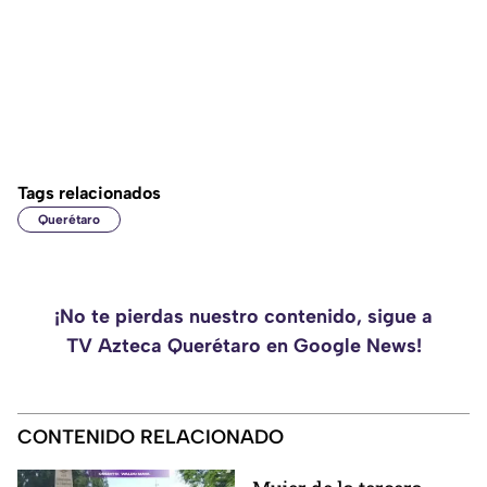
Tags relacionados
Querétaro
¡No te pierdas nuestro contenido, sigue a
TV Azteca Querétaro en Google News!
CONTENIDO RELACIONADO