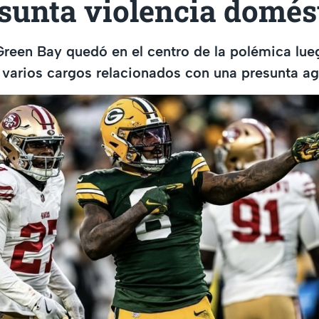
sunta violencia domés
Green Bay quedó en el centro de la polémica lu
uz varios cargos relacionados con una presunta ag