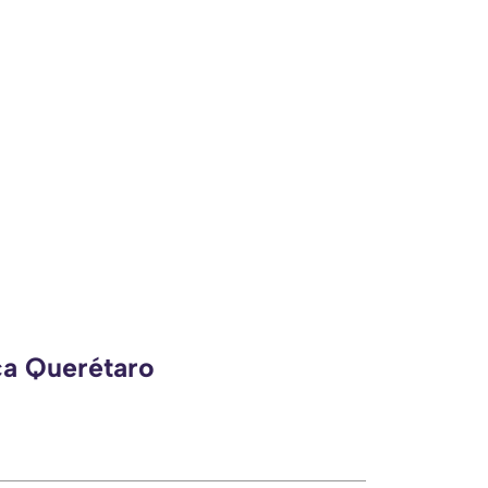
ca Querétaro