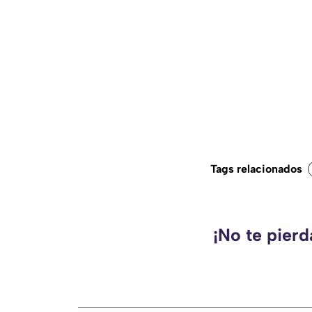
Tags relacionados
¡No te pier