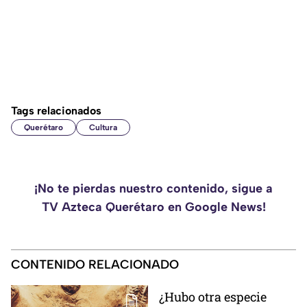
Tags relacionados
Querétaro
Cultura
¡No te pierdas nuestro contenido, sigue a
TV Azteca Querétaro en Google News!
CONTENIDO RELACIONADO
¿Hubo otra especie