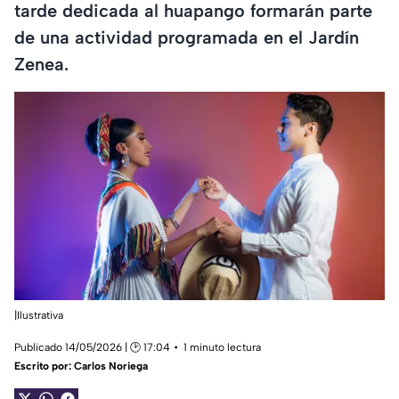
tarde dedicada al huapango formarán parte
de una actividad programada en el Jardín
Zenea.
|Ilustrativa
Publicado 14/05/2026 | 🕑 17:04
1 minuto lectura
Escrito por:
Carlos Noriega