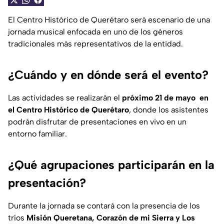
El Centro Histórico de Querétaro será escenario de una
jornada musical enfocada en uno de los géneros
tradicionales más representativos de la entidad.
¿Cuándo y en dónde será el evento?
Las actividades se realizarán el
próximo 21 de mayo en
el Centro Histórico de Querétaro
, donde los asistentes
podrán disfrutar de presentaciones en vivo en un
entorno familiar.
¿Qué agrupaciones participarán en la
presentación?
Durante la jornada se contará con la presencia de los
tríos
Misión Queretana, Corazón de mi Sierra y Los