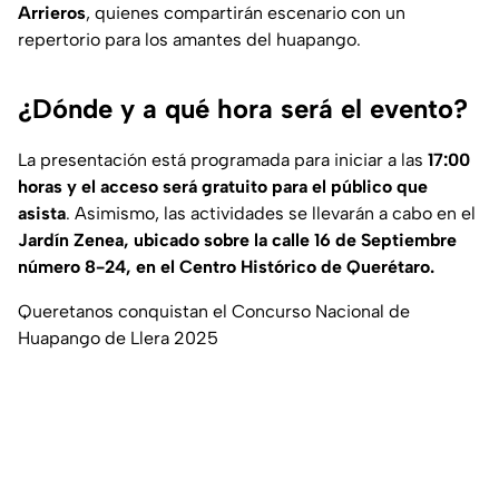
Arrieros
, quienes compartirán escenario con un
repertorio para los amantes del huapango.
¿Dónde y a qué hora será el evento?
La presentación está programada para iniciar a las
17:00
horas y el acceso será gratuito para el público que
asista
. Asimismo, las actividades se llevarán a cabo en el
Jardín Zenea, ubicado sobre la calle 16 de Septiembre
número 8-24, en el Centro Histórico de Querétaro.
Queretanos conquistan el Concurso Nacional de
Huapango de Llera 2025