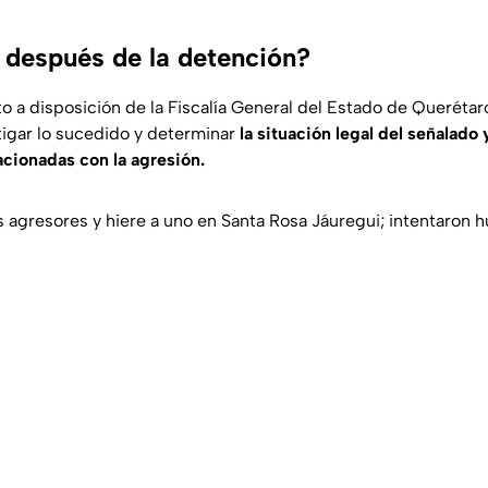
 después de la detención?
o a disposición de la Fiscalía General del Estado de Querétaro
igar lo sucedido y determinar
la situación legal del señalado 
acionadas con la agresión.
agresores y hiere a uno en Santa Rosa Jáuregui; intentaron hu