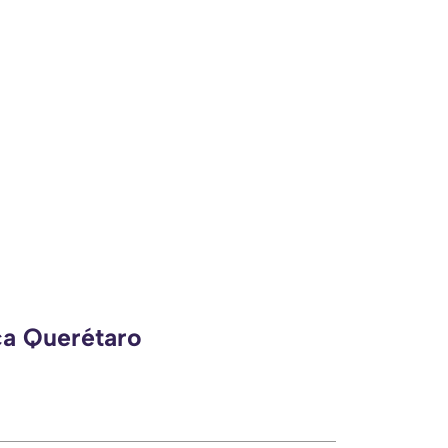
ca Querétaro