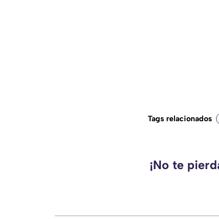
Tags relacionados
¡No te pier