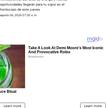
oportunidades llegarán para tu signo en el
horóscopo de este jueves
agosto 06, 2026 07:30 a. m.