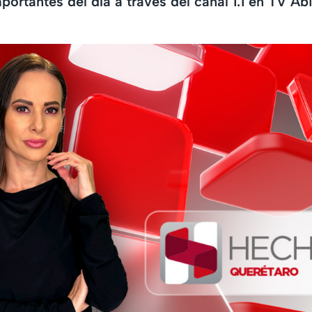
ortantes del día a través del canal 1.1 en TV Abi