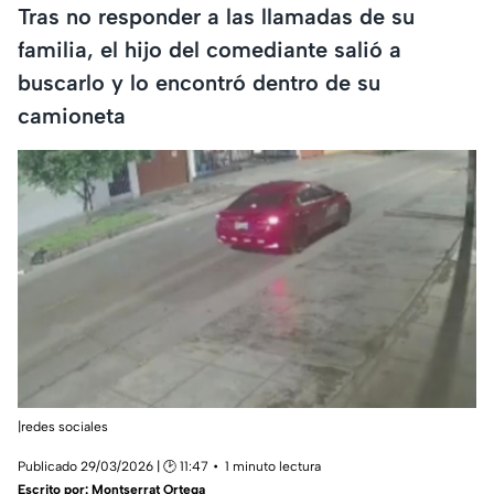
Tras no responder a las llamadas de su
familia, el hijo del comediante salió a
buscarlo y lo encontró dentro de su
camioneta
|redes sociales
Publicado 29/03/2026 | 🕑 11:47
1 minuto lectura
Escrito por:
Montserrat Ortega