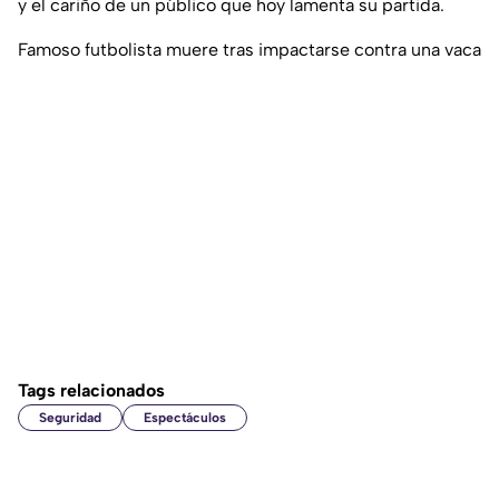
y el cariño de un público que hoy lamenta su partida.
Famoso futbolista muere tras impactarse contra una vaca
Tags relacionados
Seguridad
Espectáculos