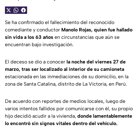
Se ha confirmado el fallecimiento del reconocido
comediante y conductor
Manolo Rojas,
quien fue hallado
sin vida a los 63 años
en circunstancias que aún se
encuentran bajo investigación.
El deceso se dio a conocer
la noche del viernes 27 de
marzo, tras ser localizado al interior de su camioneta
estacionada en las inmediaciones de su domicilio, en la
zona de Santa Catalina, distrito de La Victoria, en Perú.
De acuerdo con reportes de medios locales, luego de
varios intentos fallidos por comunicarse con él, su propio
hijo decidió acudir a la vivienda,
donde lamentablemente
lo encontró sin signos vitales dentro del vehículo.