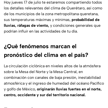
Hoy jueves 17 de julio te estaremos compartiendo todos
los detalles relevantes del clima de Querétaro, así como
de los municipios de la zona metropolitana queretana,
sus temperaturas máximas y mínimas,
probabilidad de
lluvias, ráfagas de viento,
y condiciones generales que
podrían influir en las actividades de tu día.
¿Qué fenómenos marcan el
pronóstico del clima en el país?
La circulación ciclónica en niveles altos de la atmósfera
sobre la Mesa del Norte y la Mesa Central, en
combinación con canales de baja presión, inestabilidad
atmosférica y el ingreso de humedad del océano Pacífico
y golfo de México,
originarán lluvias fuertes en el norte,
centro, occidente y sur del territorio nacional.