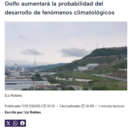
Golfo aumentará la probabilidad del
desarrollo de fenómenos climatológicos
|Liz Robles
Publicado 17/07/2025 | 🕑 10:21
| Actualizado 🕑 13:45
1 minuto lectura
Escrito por:
Liz Robles