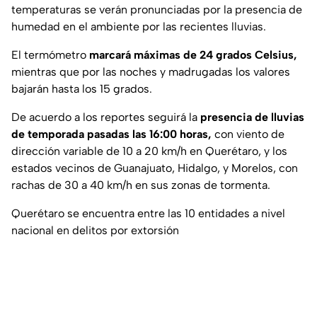
temperaturas se verán pronunciadas por la presencia de
humedad en el ambiente por las recientes lluvias.
El termómetro
marcará máximas de 24 grados Celsius,
mientras que por las noches y madrugadas los valores
bajarán hasta los 15 grados.
De acuerdo a los reportes seguirá la
presencia de lluvias
de temporada pasadas las 16:00 horas,
con viento de
dirección variable de 10 a 20 km/h en Querétaro, y los
estados vecinos de Guanajuato, Hidalgo, y Morelos, con
rachas de 30 a 40 km/h en sus zonas de tormenta.
Querétaro se encuentra entre las 10 entidades a nivel
nacional en delitos por extorsión