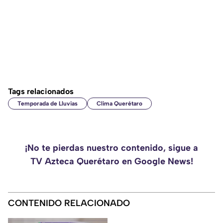
Tags relacionados
Temporada de Lluvias
Clima Querétaro
¡No te pierdas nuestro contenido, sigue a
TV Azteca Querétaro en Google News!
CONTENIDO RELACIONADO