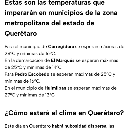
Estas son las temperaturas que
imperarán en municipios de la zona
metropolitana del estado de
Querétaro
Para el municipio de
Corregidora
se esperan máximas de
28°C y mínimas de 16°C.
En la demarcación de
El Marqués
se esperan máximas
de 25°C y mínimas de 14°C.
Para
Pedro Escobedo
se esperan máximas de 25°C y
mínimas de 16°C.
En el municipio de
Huimilpan
se esperan máximas de
27°C y mínimas de 13°C.
¿Cómo estará el clima en Querétaro?
Este día en Querétaro
habrá nubosidad dispersa
, las