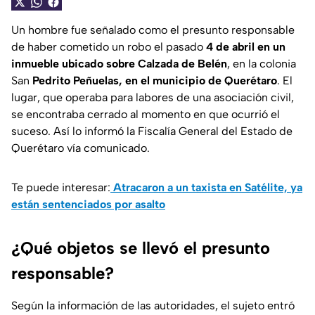
Un hombre fue señalado como el presunto responsable
de haber cometido un robo el pasado
4 de abril en un
inmueble ubicado sobre Calzada de Belén
, en la colonia
San
Pedrito Peñuelas, en el municipio de Querétaro
. El
lugar, que operaba para labores de una asociación civil,
se encontraba cerrado al momento en que ocurrió el
suceso. Así lo informó la Fiscalía General del Estado de
Querétaro vía comunicado.
Te puede interesar:
Atracaron a un taxista en Satélite, ya
están sentenciados por asalto
¿Qué objetos se llevó el presunto
responsable?
Según la información de las autoridades, el sujeto entró