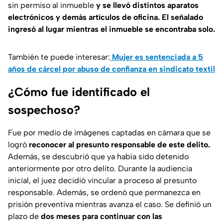
sin permiso al inmueble
y se llevó distintos aparatos
electrónicos y demás artículos de oficina. El señalado
ingresó al lugar mientras el inmueble se encontraba solo.
También te puede interesar:
Mujer es sentenciada a 5
años de cárcel por abuso de confianza en sindicato textil
¿Cómo fue identificado el
sospechoso?
Fue por medio de imágenes captadas en cámara que se
logró
reconocer al presunto responsable de este delito.
Además, se descubrió que ya había sido detenido
anteriormente por otro delito. Durante la audiencia
inicial, el juez decidió vincular a proceso al presunto
responsable. Además, se ordenó que permanezca en
prisión preventiva mientras avanza el caso. Se definió un
plazo de
dos meses para continuar con las