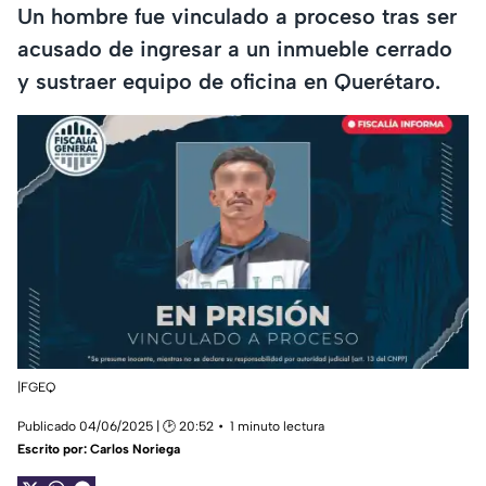
Un hombre fue vinculado a proceso tras ser
acusado de ingresar a un inmueble cerrado
y sustraer equipo de oficina en Querétaro.
|FGEQ
Publicado 04/06/2025 | 🕑 20:52
1 minuto lectura
Escrito por:
Carlos Noriega