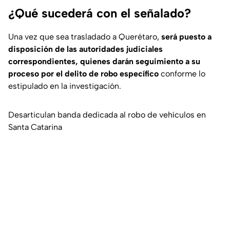
¿Qué sucederá con el señalado?
Una vez que sea trasladado a Querétaro,
será puesto a
disposición de las autoridades judiciales
correspondientes, quienes darán seguimiento a su
proceso por el delito de robo específico
conforme lo
estipulado en la investigación.
Desarticulan banda dedicada al robo de vehículos en
Santa Catarina