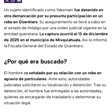
Un sujeto identificado como Yaksmani
fue detenido en
otra demarcación por su presunta participación en un
robo en Querétaro
. Su aseguramiento se llevó a cabo en
el estado de Hidalgo por una orden judicial vigente en la
entidad queretana.
La captura ocurrió el 13 de diciembre
de 2025 en el municipio de Mixquiahuala.
Así lo informó
la Fiscalía General del Estado de Querétaro.
¿Por qué era buscado?
El hombre e
s señalado por su relación con un robo en
agravio de particulares
. Ante esto, autoridades
judiciales solicitaron su localización y detención. Tras su
detención, el hombre fue entregado a las autoridades,
quienes se encargarán de trasladarlo y determinar su
situación legal.