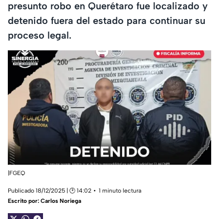
presunto robo en Querétaro fue localizado y
detenido fuera del estado para continuar su
proceso legal.
|FGEQ
Publicado 18/12/2025 | 🕑 14:02
1 minuto lectura
Escrito por:
Carlos Noriega