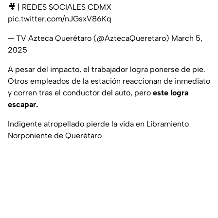
🎥 | REDES SOCIALES CDMX
pic.twitter.com/nJGsxV86Kq
— TV Azteca Querétaro (@AztecaQueretaro)
March 5,
2025
A pesar del impacto, el trabajador logra ponerse de pie.
Otros empleados de la estación reaccionan de inmediato
y corren tras el conductor del auto, pero
este logra
escapar.
Indigente atropellado pierde la vida en Libramiento
Norponiente de Querétaro