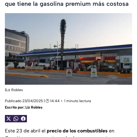
que tiene la gasolina premium más costosa
|Liz Robles
Publicado 23/04/2025 | 🕑 14:44
1 minuto lectura
Escrito por:
Liz Robles
Este 23 de abril el
precio de los combustibles
en