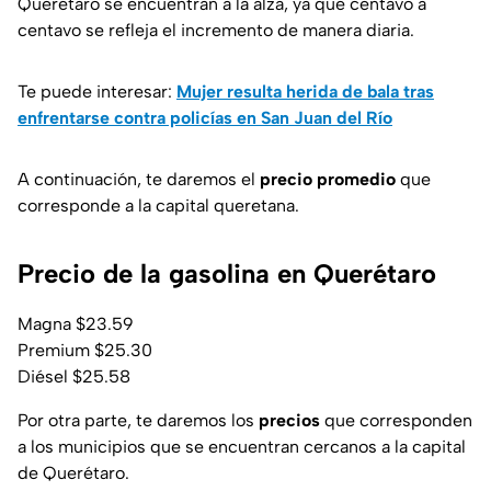
Querétaro se encuentran a la alza, ya que centavo a
centavo se refleja el incremento de manera diaria.
Te puede interesar:
Mujer resulta herida de bala tras
enfrentarse contra policías en San Juan del Río
A continuación, te daremos el
precio promedio
que
corresponde a la capital queretana.
Precio de la gasolina en Querétaro
Magna $23.59
Premium $25.30
Diésel $25.58
Por otra parte, te daremos los
precios
que corresponden
a los municipios que se encuentran cercanos a la capital
de Querétaro.