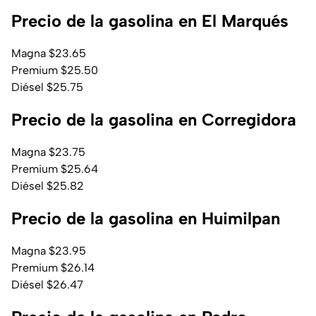
Precio de la gasolina en El Marqués
Magna $23.65
Premium $25.50
Diésel $25.75
Precio de la gasolina en Corregidora
Magna $23.75
Premium $25.64
Diésel $25.82
Precio de la gasolina en Huimilpan
Magna $23.95
Premium $26.14
Diésel $26.47