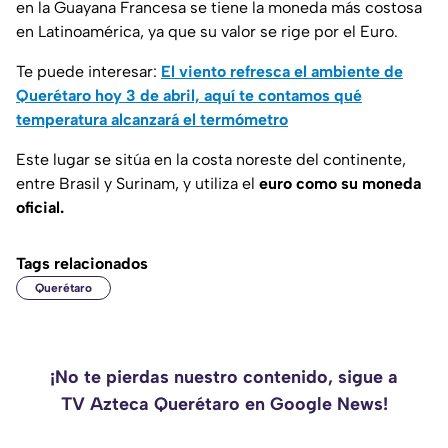
en la Guayana Francesa se tiene la moneda más costosa
en Latinoamérica, ya que su valor se rige por el Euro.
Te puede interesar:
El viento refresca el ambiente de
Querétaro hoy 3 de abril, aquí te contamos qué
temperatura alcanzará el termómetro
Este lugar se sitúa en la costa noreste del continente,
entre Brasil y Surinam, y utiliza el
euro como su moneda
oficial.
Tags relacionados
Querétaro
¡No te pierdas nuestro contenido, sigue a
TV Azteca Querétaro en Google News!