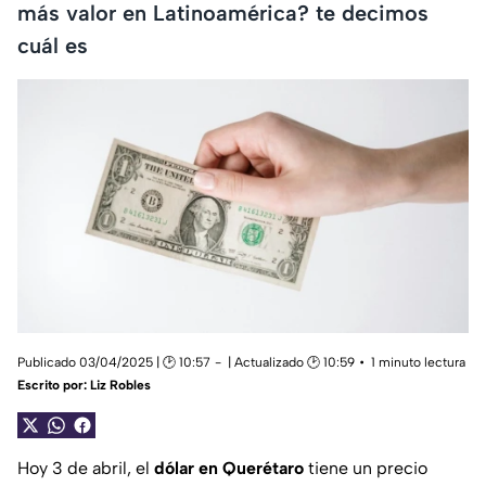
más valor en Latinoamérica? te decimos
cuál es
Publicado 03/04/2025 | 🕑 10:57
| Actualizado 🕑 10:59
1 minuto lectura
Escrito por:
Liz Robles
Hoy 3 de abril, el
dólar en Querétaro
tiene un precio