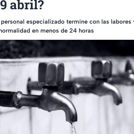
9 abril?
 personal especializado termine con las labores 
n normalidad en menos de 24 horas