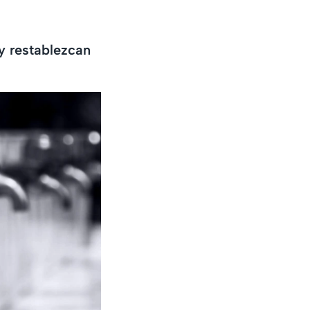
y restablezcan