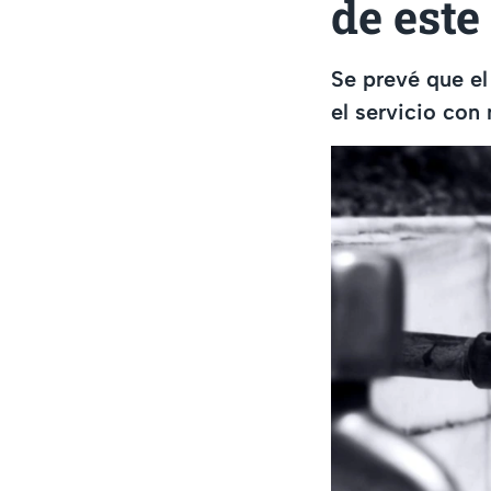
de este 
Se prevé que el
el servicio co