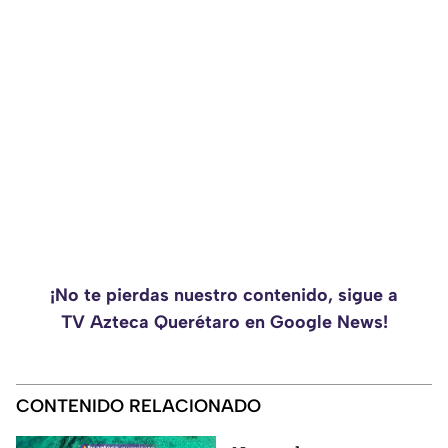
¡No te pierdas nuestro contenido, sigue a
TV Azteca Querétaro en Google News!
CONTENIDO RELACIONADO