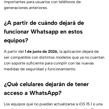
importantes para usuarios con teléfonos de
generaciones anteriores.
¿A partir de cuándo dejará de
funcionar Whatsapp en estos
equipos?
A partir del
1 de junio de 2026,
la aplicación dejará de
ser compatible con distintos modelos que ya no cuentan
con soporte suficiente para cumplir con las nuevas
medidas de seguridad y funcionamiento.
¿Qué celulares dejarán de tener
acceso a WhatsApp?
Los equipos que no puedan actualizarse a iOS 15.1 o una