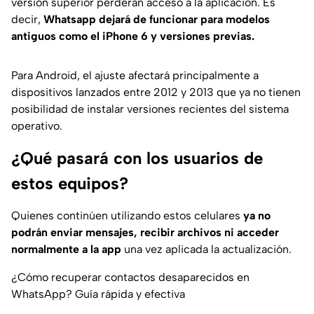
versión superior perderán acceso a la aplicación. Es
decir,
Whatsapp dejará de funcionar para modelos
antiguos como el iPhone 6 y versiones previas.
Para Android, el ajuste afectará principalmente a
dispositivos lanzados entre 2012 y 2013 que ya no tienen
posibilidad de instalar versiones recientes del sistema
operativo.
¿Qué pasará con los usuarios de
estos equipos?
Quienes continúen utilizando estos celulares
ya no
podrán enviar mensajes, recibir archivos ni acceder
normalmente a la app
una vez aplicada la actualización.
¿Cómo recuperar contactos desaparecidos en
WhatsApp? Guía rápida y efectiva