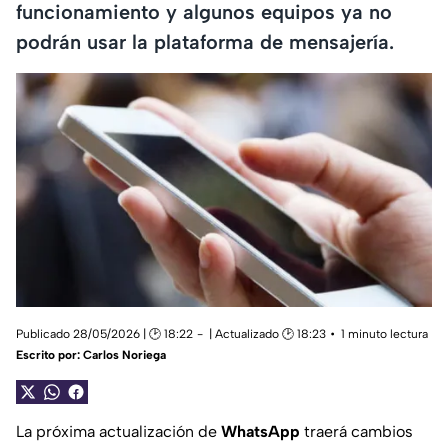
funcionamiento y algunos equipos ya no
podrán usar la plataforma de mensajería.
Publicado 28/05/2026 | 🕑 18:22
| Actualizado 🕑 18:23
1 minuto lectura
Escrito por:
Carlos Noriega
La próxima actualización de
WhatsApp
traerá cambios