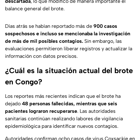
descartada
, lo que modificó de manera importante el
balance general del brote.
Días atrás se habían reportado más de
900 casos
sospechosos e incluso se mencionaba la investigación
de más de mil posibles contagios.
Sin embargo, las
evaluaciones permitieron liberar registros y actualizar la
información con datos precisos.
¿Cuál es la situación actual del brote
en Congo?
Los reportes más recientes indican que el brote ha
dejado
48 personas fallecidas, mientras que seis
pacientes lograron recuperarse
. Las autoridades
sanitarias continúan realizando labores de vigilancia
epidemiológica para identificar nuevos contagios.
Autoridades confirman ocho casos de virus Coxsackie en