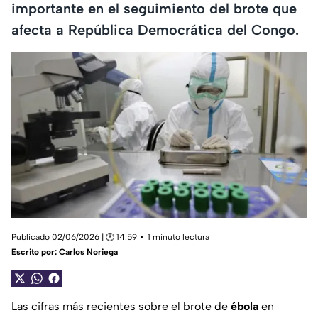
importante en el seguimiento del brote que
afecta a República Democrática del Congo.
Publicado 02/06/2026 | 🕑 14:59
1 minuto lectura
Escrito por:
Carlos Noriega
Las cifras más recientes sobre el brote de
ébola
en