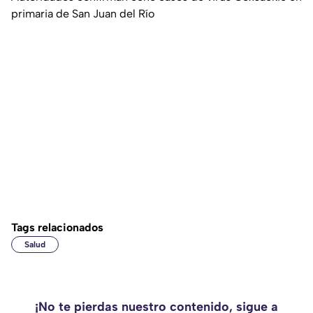
primaria de San Juan del Río
Tags relacionados
Salud
¡No te pierdas nuestro contenido, sigue a