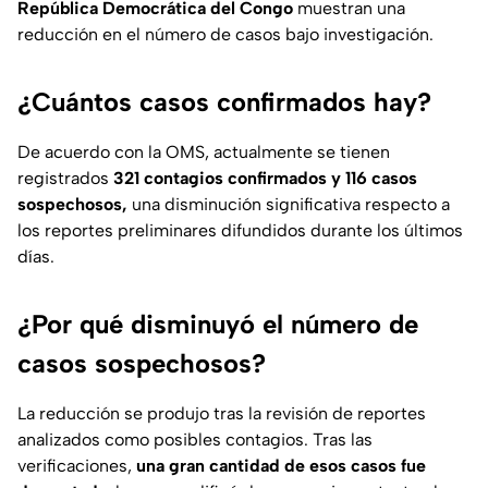
República Democrática del Congo
muestran una
reducción en el número de casos bajo investigación.
¿Cuántos casos confirmados hay?
De acuerdo con la OMS, actualmente se tienen
registrados
321 contagios confirmados y 116 casos
sospechosos,
una disminución significativa respecto a
los reportes preliminares difundidos durante los últimos
días.
¿Por qué disminuyó el número de
casos sospechosos?
La reducción se produjo tras la revisión de reportes
analizados como posibles contagios. Tras las
verificaciones,
una gran cantidad de esos casos fue