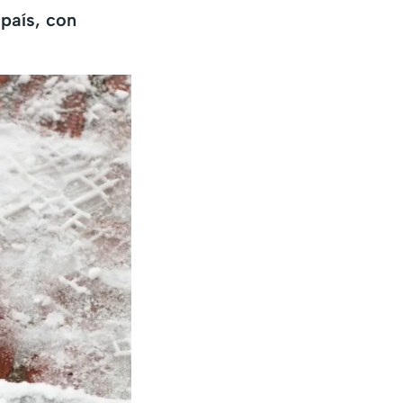
 país, con