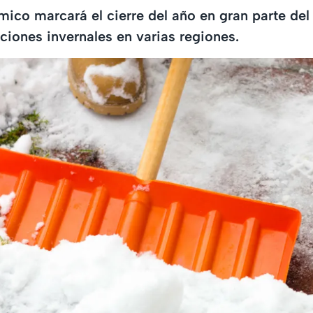
mico marcará el cierre del año en gran parte del
ciones invernales en varias regiones.