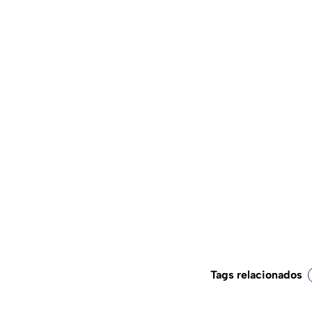
Tags relacionados