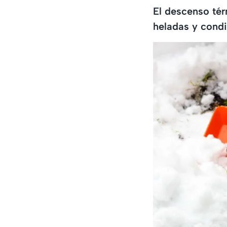
El descenso tér
heladas y condi