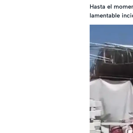
Hasta el moment
lamentable inci