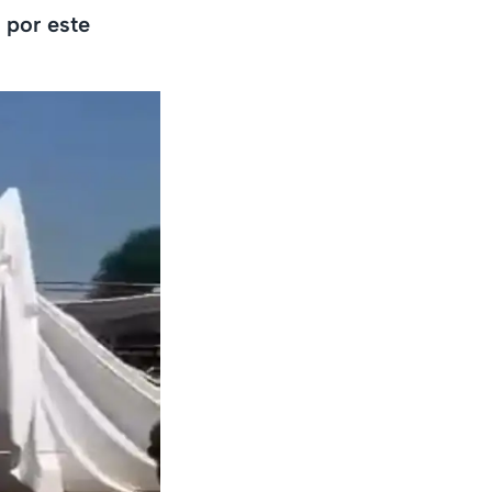
 por este