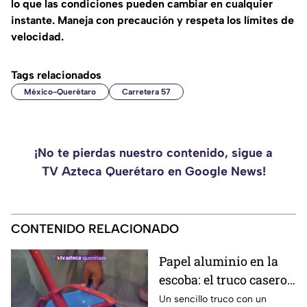
lo que las condiciones pueden cambiar en cualquier
instante. Maneja con precaución y respeta los límites de
velocidad.
Tags relacionados
México-Querétaro
Carretera 57
¡No te pierdas nuestro contenido, sigue a
TV Azteca Querétaro en Google News!
CONTENIDO RELACIONADO
Papel aluminio en la
escoba: el truco casero
que se volvió viral
Un sencillo truco con un