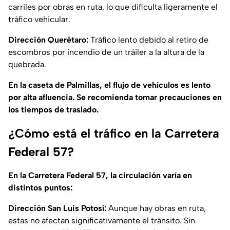
carriles por obras en ruta, lo que dificulta ligeramente el
tráfico vehicular.
Dirección Querétaro:
Tráfico lento debido al retiro de
escombros por incendio de un tráiler a la altura de la
quebrada.
En la caseta de Palmillas, el flujo de vehículos es lento
por alta afluencia. Se recomienda tomar precauciones en
los tiempos de traslado.
¿Cómo está el tráfico en la Carretera
Federal 57?
En la Carretera Federal 57, la circulación varía en
distintos puntos:
Dirección San Luis Potosí:
Aunque hay obras en ruta,
estas no afectan significativamente el tránsito. Sin