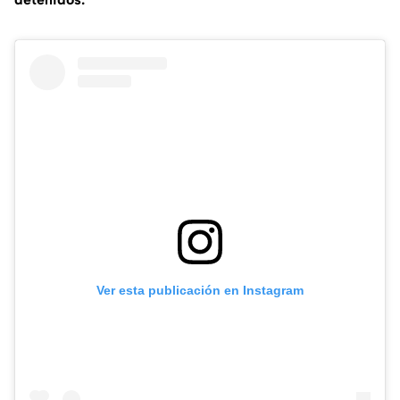
Ver esta publicación en Instagram