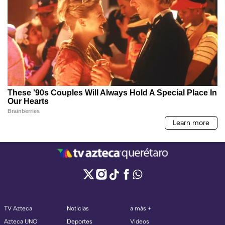
TV Azteca
Noticias
a más +
Azteca UNO
Deportes
Videos