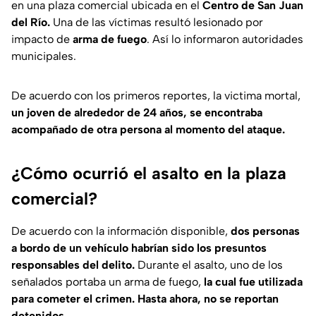
en una plaza comercial ubicada en el
Centro de San Juan
del Río.
Una de las víctimas resultó lesionado por
impacto de
arma de fuego
. Así lo informaron autoridades
municipales.
De acuerdo con los primeros reportes, la victima mortal,
un joven de alrededor de 24 años, se encontraba
acompañado de otra persona al momento del ataque.
¿Cómo ocurrió el asalto en la plaza
comercial?
De acuerdo con la información disponible,
dos personas
a bordo de un vehículo habrían sido los presuntos
responsables del delito.
Durante el asalto, uno de los
señalados portaba un arma de fuego,
la cual fue utilizada
para cometer el crimen. Hasta ahora, no se reportan
detenidos.