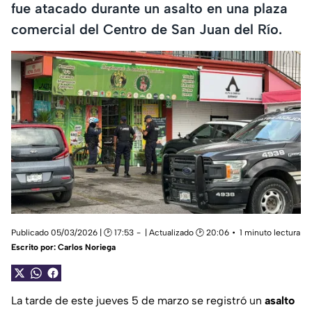
fue atacado durante un asalto en una plaza
comercial del Centro de San Juan del Río.
Publicado 05/03/2026 | 🕑 17:53
| Actualizado 🕑 20:06
1 minuto lectura
Escrito por:
Carlos Noriega
La tarde de este jueves 5 de marzo se registró un
asalto