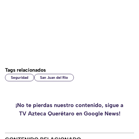
Tags relacionados
Seguridad
San Juan del Río
¡No te pierdas nuestro contenido, sigue a
TV Azteca Querétaro en Google News!