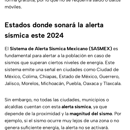
móviles.
Estados donde sonará la alerta
sísmica este 2024
El
Sistema de Alerta Sísmica Mexicano (SASMEX)
es
fundamental para alertar a la población en caso de
sismos que superan ciertos niveles de energía. Este
sistema emite una señal en ciudades como Ciudad de
México, Colima, Chiapas, Estado de México, Guerrero,
Jalisco, Morelos, Michoacán, Puebla, Oaxaca y Tlaxcala.
Sin embargo, no todas las ciudades, municipios o
alcaldías cuentan con esta
alerta sísmica
, ya que
depende de la proximidad y la
magnitud del sismo
. Por
ejemplo, si el sismo ocurre muy lejos de una zona o no
genera suficiente energía, la alerta no se activará.