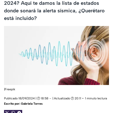
2024? Aquí te damos la lista de estados
donde sonará la alerta sísmica, ¿Querétaro
está incluido?
|Freepik
Publicado 18/09/2024 | 🕑 18:58
| Actualizado 🕑 20:11
1 minuto lectura
Escrito por:
Gabriela Torres