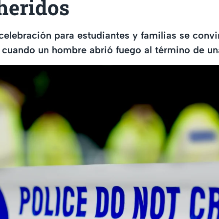
heridos
celebración para estudiantes y familias se convi
 cuando un hombre abrió fuego al término de un