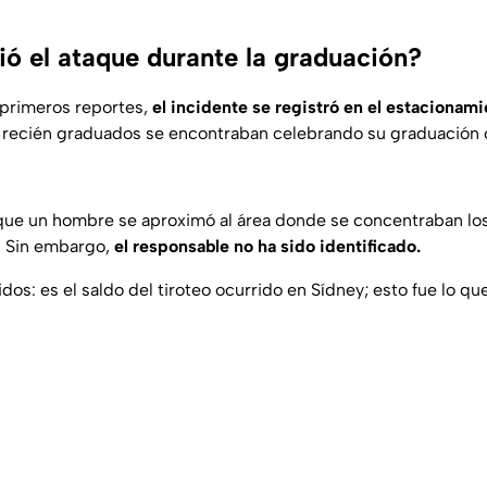
ó el ataque durante la graduación?
 primeros reportes,
el incidente se registró en el estacionami
recién graduados se encontraban celebrando su graduación c
que un hombre se aproximó al área donde se concentraban los
. Sin embargo,
el responsable no ha sido identificado.
dos: es el saldo del tiroteo ocurrido en Sídney; esto fue lo qu