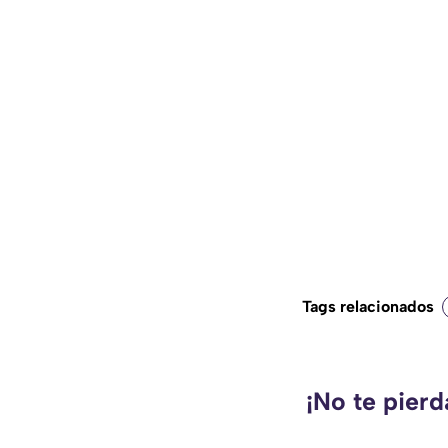
Tags relacionados
¡No te pier