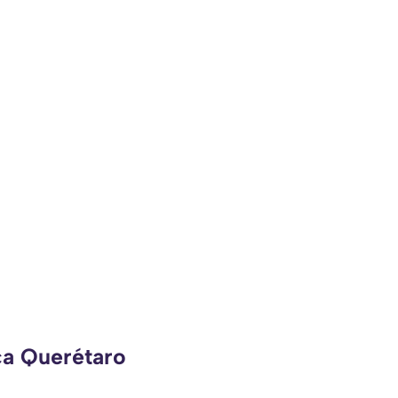
ca Querétaro